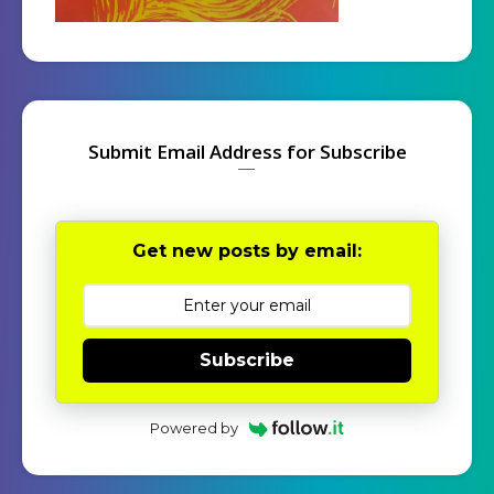
Submit Email Address for Subscribe
Get new posts by email:
Subscribe
Powered by