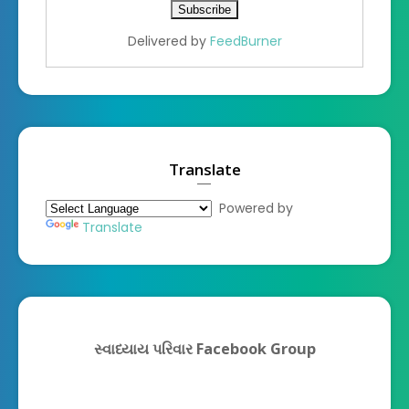
Delivered by
FeedBurner
Translate
Powered by
Translate
સ્વાધ્યાય પરિવાર Facebook Group