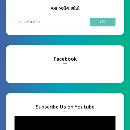
આ બ્લૉગ શોધો
Facebook
Subscribe Us on Youtube