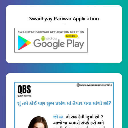
Swadhyay Pariwar Application