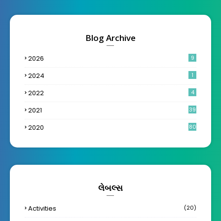
Blog Archive
2026
9
2024
1
2022
4
2021
39
2020
80
લેબલ્સ
Activities
(20)