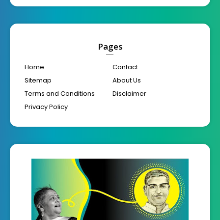
Pages
Home
Contact
Sitemap
About Us
Terms and Conditions
Disclaimer
Privacy Policy