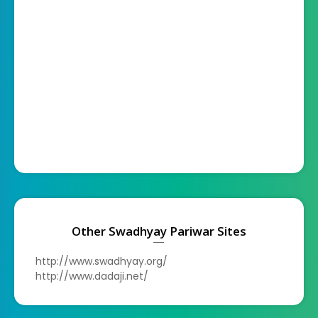
Other Swadhyay Pariwar Sites
http://www.swadhyay.org/
http://www.dadaji.net/