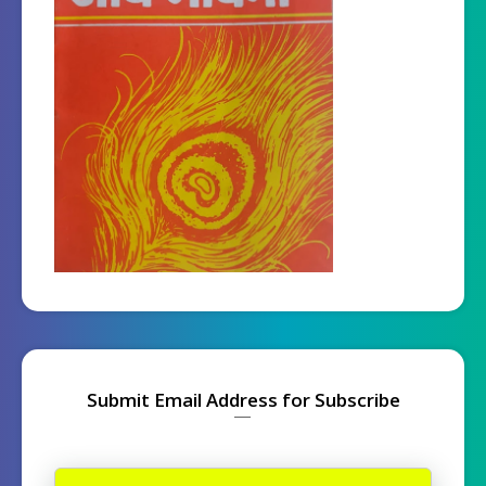
Submit Email Address for Subscribe