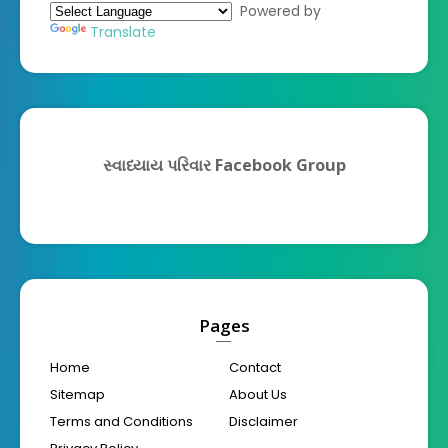
Powered by
Translate
સ્વાધ્યાય પરિવાર Facebook Group
Pages
Home
Contact
Sitemap
About Us
Terms and Conditions
Disclaimer