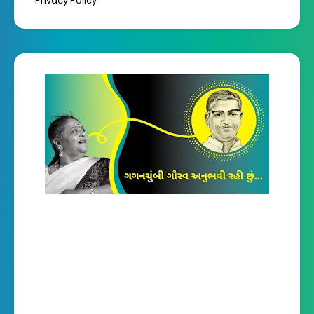
Privacy Policy