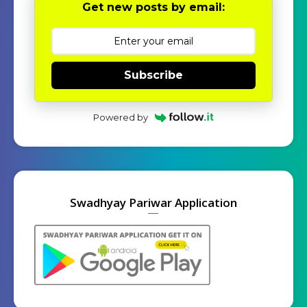
Get new posts by email:
Subscribe
Powered by
Swadhyay Pariwar Application