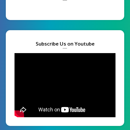
Subscribe Us on Youtube