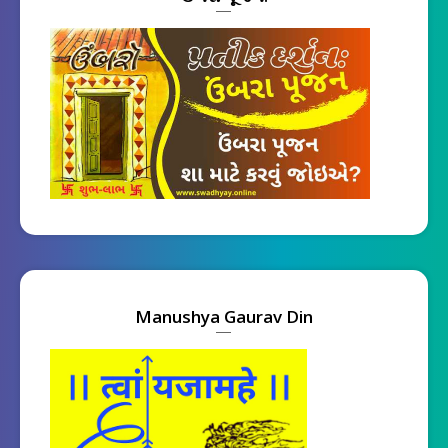
Manushya Gaurav Din