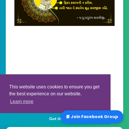
This website uses cookies to ensure you get
the best experience on our website.
Learn more
📘 Join Facebook Group
Got it!