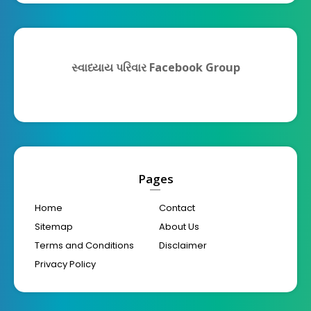
સ્વાધ્યાય પરિવાર Facebook Group
Pages
Home
Contact
Sitemap
About Us
Terms and Conditions
Disclaimer
Privacy Policy