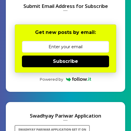
Submit Email Address for Subscribe
Get new posts by email:
Subscribe
Powered by
Swadhyay Pariwar Application