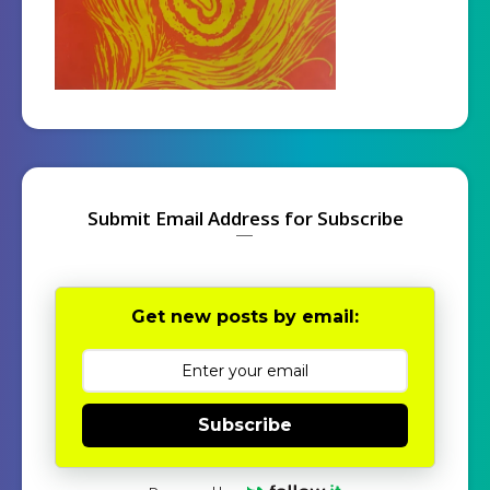
Submit Email Address for Subscribe
Get new posts by email:
Subscribe