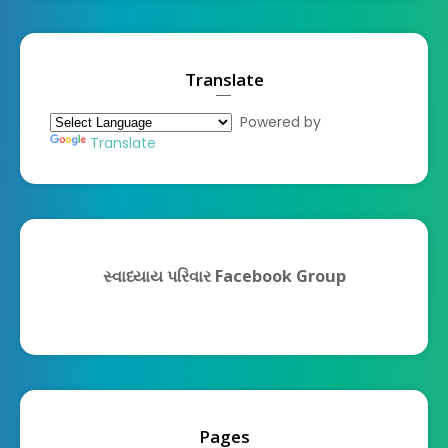
Translate
Powered by
Translate
સ્વાધ્યાય પરિવાર Facebook Group
Pages