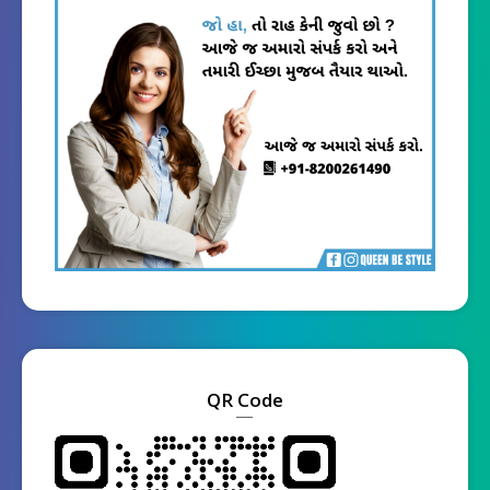
QR Code