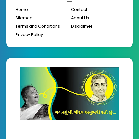
Home
Contact
Sitemap
About Us
Terms and Conditions
Disclaimer
Privacy Policy