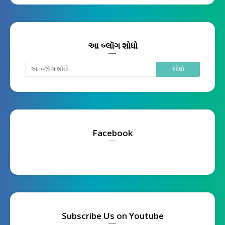
આ બ્લૉગ શોધો
Facebook
Subscribe Us on Youtube