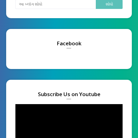
Facebook
Subscribe Us on Youtube