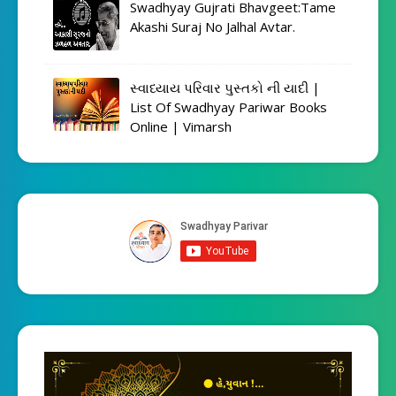
Swadhyay Gujrati Bhavgeet:Tame
Akashi Suraj No Jalhal Avtar.
સ્વાધ્યાય પરિવાર પુસ્તકો ની યાદી |
List Of Swadhyay Pariwar Books
Online | Vimarsh