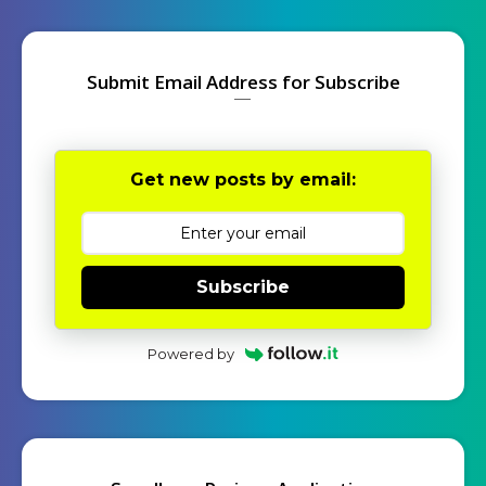
Submit Email Address for Subscribe
Get new posts by email:
Subscribe
Powered by