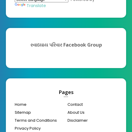
Translate
સ્વાધ્યાય પરિવાર Facebook Group
Pages
Home
Contact
Sitemap
About Us
Terms and Conditions
Disclaimer
Privacy Policy