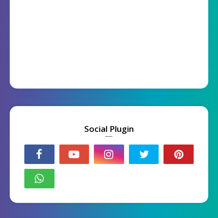
Social Plugin