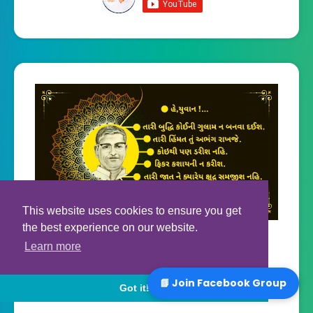
This website uses cookies to ensure you get
the best experience on our website.
Learn more
📘 Join Facebook Group
Got it!