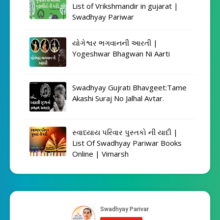
List of Vrikshmandir in gujarat |
Swadhyay Pariwar
યોગેશ્વર ભગવાનની આરતી |
Yogeshwar Bhagwan Ni Aarti
Swadhyay Gujrati Bhavgeet:Tame
Akashi Suraj No Jalhal Avtar.
સ્વાધ્યાય પરિવાર પુસ્તકો ની યાદી |
List Of Swadhyay Pariwar Books
Online | Vimarsh