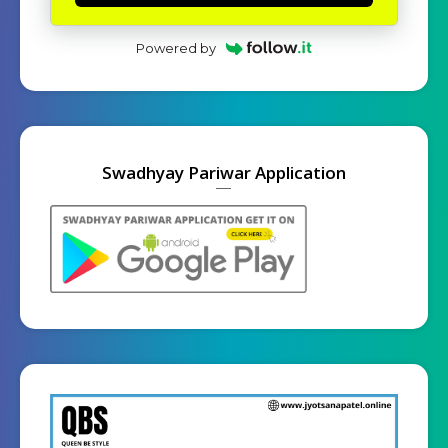
Powered by
Swadhyay Pariwar Application