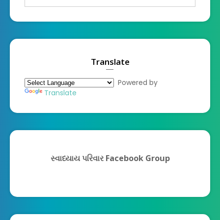
Translate
Powered by
Translate
સ્વાધ્યાય પરિવાર Facebook Group