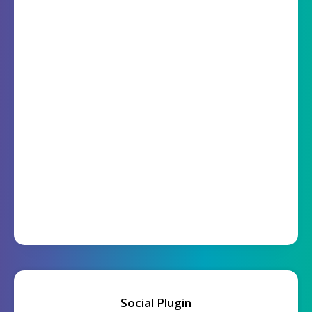
Social Plugin