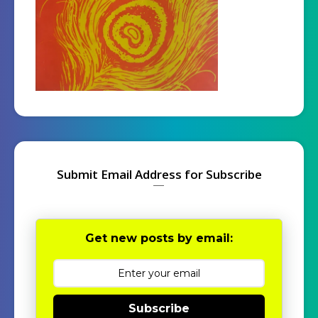
Submit Email Address for Subscribe
Get new posts by email:
Subscribe