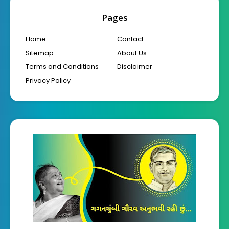
Pages
Home
Contact
Sitemap
About Us
Terms and Conditions
Disclaimer
Privacy Policy